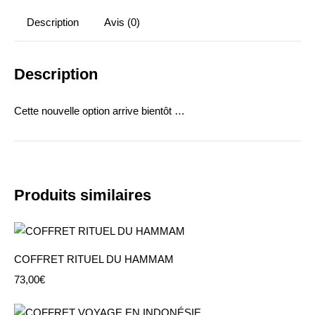
Description
Avis (0)
Description
Cette nouvelle option arrive bientôt …
Produits similaires
COFFRET RITUEL DU HAMMAM
73,00
€