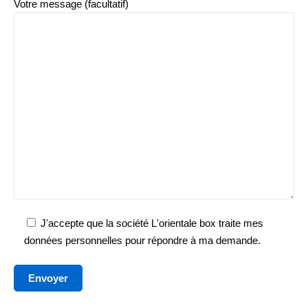
Votre message (facultatif)
J'accepte que la société L'orientale box traite mes
données personnelles pour répondre à ma demande.