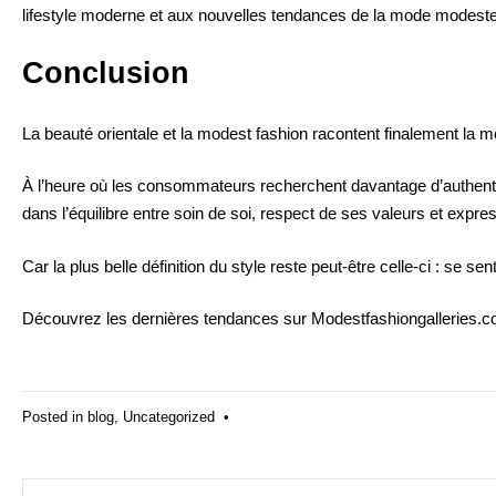
lifestyle moderne et aux nouvelles tendances de la mode modeste
Conclusion
La beauté orientale et la modest fashion racontent finalement la 
À l’heure où les consommateurs recherchent davantage d’authentici
dans l’équilibre entre soin de soi, respect de ses valeurs et expre
Car la plus belle définition du style reste peut-être celle-ci : se 
Découvrez les dernières tendances sur
Modestfashiongalleries.
Posted in
blog
,
Uncategorized
•