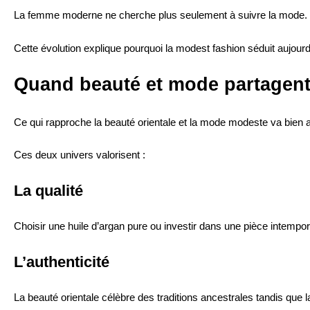
La femme moderne ne cherche plus seulement à suivre la mode. El
Cette évolution explique pourquoi la modest fashion séduit aujour
Quand beauté et mode partagent
Ce qui rapproche la beauté orientale et la mode modeste va bien a
Ces deux univers valorisent :
La qualité
Choisir une huile d’argan pure ou investir dans une pièce intemporel
L’authenticité
La beauté orientale célèbre des traditions ancestrales tandis que