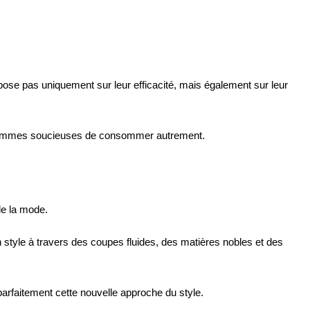
ose pas uniquement sur leur efficacité, mais également sur leur
de femmes soucieuses de consommer autrement.
de la mode.
style à travers des coupes fluides, des matières nobles et des
arfaitement cette nouvelle approche du style.