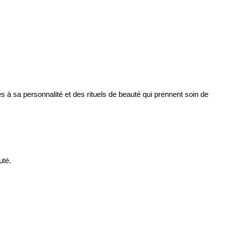
à sa personnalité et des rituels de beauté qui prennent soin de
uté.