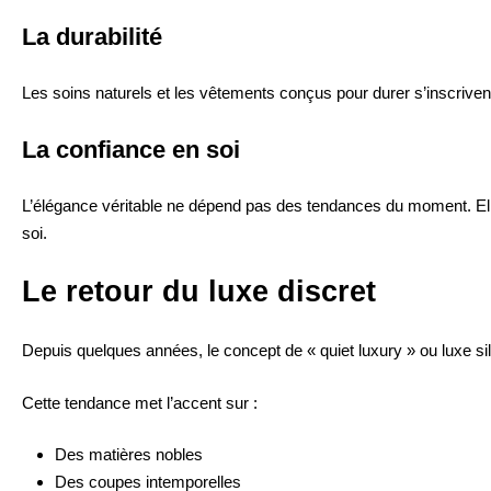
La durabilité
Les soins naturels et les vêtements conçus pour durer s’inscri
La confiance en soi
L’élégance véritable ne dépend pas des tendances du moment. Elle
soi.
Le retour du luxe discret
Depuis quelques années, le concept de « quiet luxury » ou luxe si
Cette tendance met l’accent sur :
Des matières nobles
Des coupes intemporelles