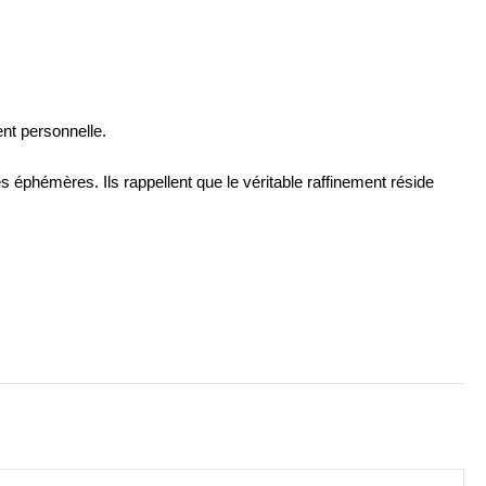
ent personnelle.
 éphémères. Ils rappellent que le véritable raffinement réside