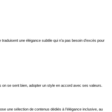
traduisent une élégance subtile qui n’a pas besoin d’excès pour
s on se sent bien, adopter un style en accord avec ses valeurs.
ose une sélection de contenus dédiés à l’élégance inclusive, au